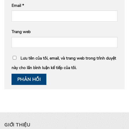
Email
*
Trang web
Lưu tên của tôi, email, và trang web trong trình duyệt
này cho lần bình luận kế tiếp của tôi.
GIỚI THIỆU