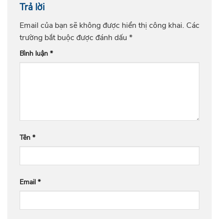
Trả lời
Email của bạn sẽ không được hiển thị công khai.
Các
trường bắt buộc được đánh dấu
*
Bình luận
*
Tên
*
Email
*