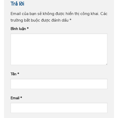
Trả lời
Email của bạn sẽ không được hiển thị công khai.
Các
trường bắt buộc được đánh dấu
*
Bình luận
*
Tên
*
Email
*