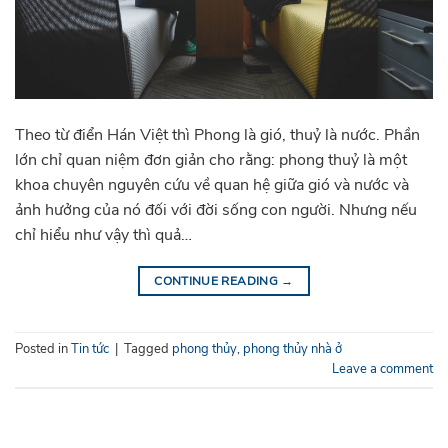
Theo từ điển Hán Việt thì Phong là gió, thuỷ là nước. Phần
lớn chỉ quan niệm đơn giản cho rằng: phong thuỷ là một
khoa chuyên nguyên cứu về quan hệ giữa gió và nước và
ảnh hưởng của nó đối với đời sống con người. Nhưng nếu
chỉ hiểu như vậy thì quả…
CONTINUE READING
→
Posted in
Tin tức
|
Tagged
phong thủy
,
phong thủy nhà ở
Leave a comment