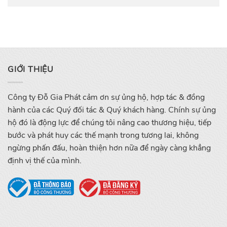
GIỚI THIỆU
Công ty Đỗ Gia Phát cảm ơn sự ủng hộ, hợp tác & đồng
hành của các Quý đối tác & Quý khách hàng. Chính sự ủng
hộ đó là động lực để chúng tôi nâng cao thương hiệu, tiếp
bước và phát huy các thế mạnh trong tương lai, không
ngừng phấn đấu, hoàn thiện hơn nữa để ngày càng khẳng
định vị thế của mình.