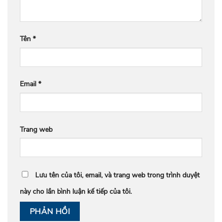
Tên
*
Email
*
Trang web
Lưu tên của tôi, email, và trang web trong trình duyệt
này cho lần bình luận kế tiếp của tôi.