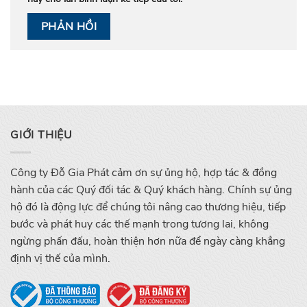
GIỚI THIỆU
Công ty Đỗ Gia Phát cảm ơn sự ủng hộ, hợp tác & đồng
hành của các Quý đối tác & Quý khách hàng. Chính sự ủng
hộ đó là động lực để chúng tôi nâng cao thương hiệu, tiếp
bước và phát huy các thế mạnh trong tương lai, không
ngừng phấn đấu, hoàn thiện hơn nữa để ngày càng khẳng
định vị thế của mình.