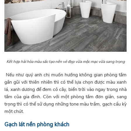
Kết hợp hài hòa màu sắc tạo nên vẻ đẹp vừa mộc mạc vừa sang trọng
Nếu như quý anh chị muốn hướng không gian phòng tắm
gần gũi với thiên nhiên thì có thể lựa chọn được màu xanh
lá, xanh dương để đem cỏ cây, biển trời vào ngay trong nhà
tắm của gia đình. Còn với một phòng tắm đơn giản, sang
trọng thì có thể sử dụng những tone màu trầm, gạch cầu kỳ
một chút.
Gạch lát nền phòng khách