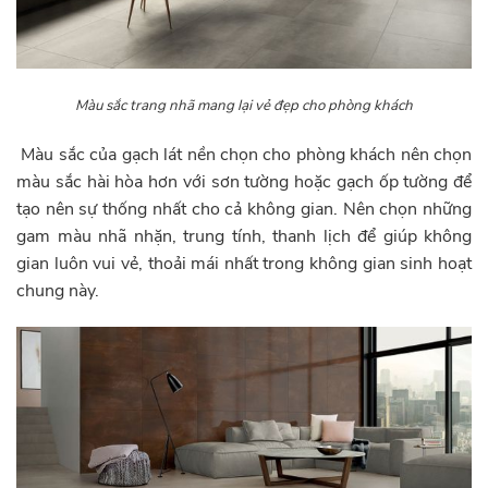
Màu sắc trang nhã mang lại vẻ đẹp cho phòng khách
Màu sắc của gạch lát nền chọn cho phòng khách nên chọn
màu sắc hài hòa hơn với sơn tường hoặc gạch ốp tường để
tạo nên sự thống nhất cho cả không gian. Nên chọn những
gam màu nhã nhặn, trung tính, thanh lịch để giúp không
gian luôn vui vẻ, thoải mái nhất trong không gian sinh hoạt
chung này.