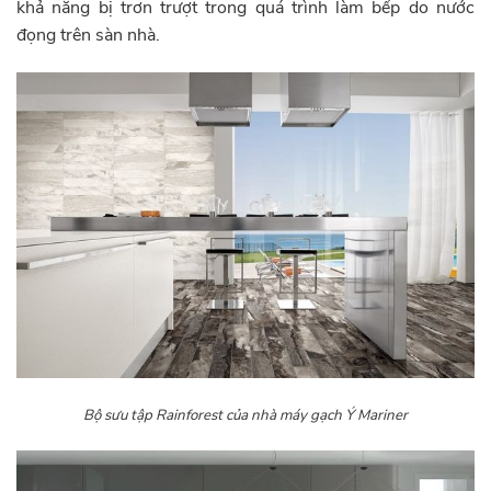
khả năng bị trơn trượt trong quá trình làm bếp do nước
đọng trên sàn nhà.
Bộ sưu tập Rainforest của nhà máy gạch Ý Mariner