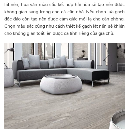
lát nền, hoa văn màu sắc kết hợp hài hòa sẽ tạo nên được
không gian sang trọng cho cả căn nhà. Nếu chọn lựa gạch
độc đáo còn tạo nên được cảm giác mới lạ cho căn phòng.
Chọn màu sắc cũng như cách thiết kế gạch lát nền sẽ khiến
cho không gian toát lên được cá tính riêng của gia chủ.