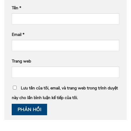
Tên
*
Email
*
Trang web
Lưu tên của tôi, email, và trang web trong trình duyệt
này cho lần bình luận kế tiếp của tôi.